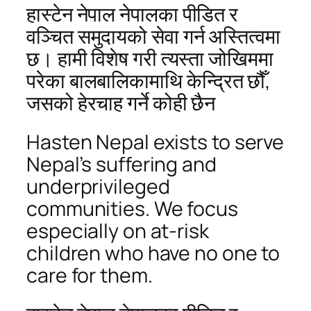
हास्टेन नेपाल नेपालका पीडित र
वञ्चित समुदायको सेवा गर्न अस्तित्वमा
छ। हामी विशेष गरी त्यस्ता जोखिममा
परेका बालबालिकामाथि केन्द्रित छौँ,
जसको हेरचाह गर्ने कोही छैन
Hasten Nepal exists to serve
Nepal’s suffering and
underprivileged
communities. We focus
especially on at-risk
children who have no one to
care for them.