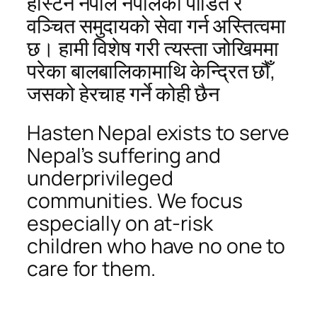
हास्टेन नेपाल नेपालका पीडित र
वञ्चित समुदायको सेवा गर्न अस्तित्वमा
छ। हामी विशेष गरी त्यस्ता जोखिममा
परेका बालबालिकामाथि केन्द्रित छौँ,
जसको हेरचाह गर्ने कोही छैन
Hasten Nepal exists to serve
Nepal’s suffering and
underprivileged
communities. We focus
especially on at-risk
children who have no one to
care for them.